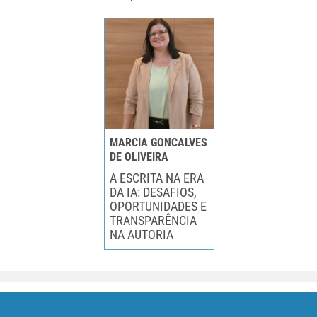
MARCIA GONCALVES
DE OLIVEIRA
A ESCRITA NA ERA
DA IA: DESAFIOS,
OPORTUNIDADES E
TRANSPARÊNCIA
NA AUTORIA