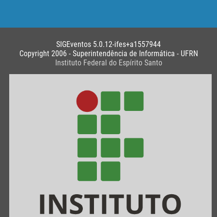
SIGEventos 5.0.12-ifes+a1557944
Copyright 2006 - Superintendência de Informática - UFRN
Instituto Federal do Espírito Santo