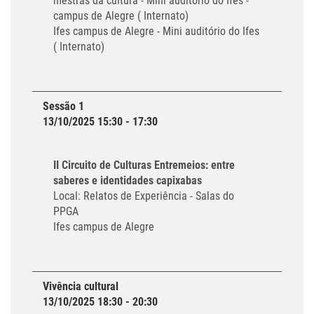
mestras da cultura - Mini auditório do Ifes -
campus de Alegre ( Internato)
Ifes campus de Alegre - Mini auditório do Ifes
( Internato)
Sessão 1
13/10/2025 15:30 - 17:30
II Circuito de Culturas Entremeios: entre
saberes e identidades capixabas
Local: Relatos de Experiência - Salas do
PPGA
Ifes campus de Alegre
Vivência cultural
13/10/2025 18:30 - 20:30