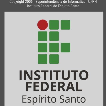
Copyright 2006 - Superintendência de Informática - UFRN
Instituto Federal do Espírito Santo