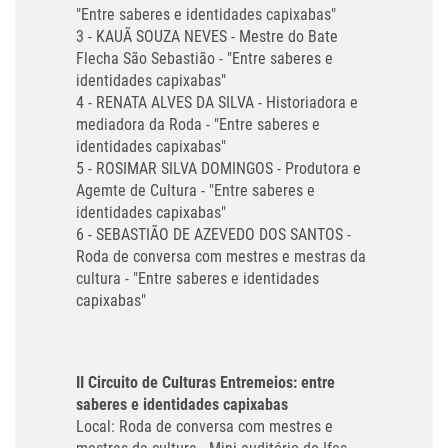
"Entre saberes e identidades capixabas"
3 - KAUÃ SOUZA NEVES - Mestre do Bate
Flecha São Sebastião - "Entre saberes e
identidades capixabas"
4 - RENATA ALVES DA SILVA - Historiadora e
mediadora da Roda - "Entre saberes e
identidades capixabas"
5 - ROSIMAR SILVA DOMINGOS - Produtora e
Agemte de Cultura - "Entre saberes e
identidades capixabas"
6 - SEBASTIÃO DE AZEVEDO DOS SANTOS -
Roda de conversa com mestres e mestras da
cultura - "Entre saberes e identidades
capixabas"
II Circuito de Culturas Entremeios: entre
saberes e identidades capixabas
Local: Roda de conversa com mestres e