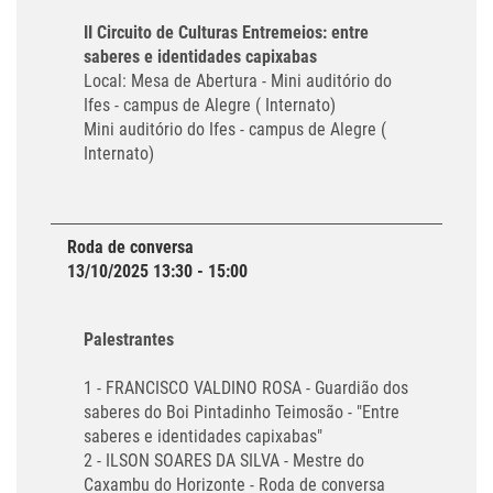
II Circuito de Culturas Entremeios: entre
saberes e identidades capixabas
Local: Mesa de Abertura - Mini auditório do
Ifes - campus de Alegre ( Internato)
Mini auditório do Ifes - campus de Alegre (
Internato)
Roda de conversa
13/10/2025 13:30 - 15:00
Palestrantes
1 - FRANCISCO VALDINO ROSA - Guardião dos
saberes do Boi Pintadinho Teimosão - "Entre
saberes e identidades capixabas"
2 - ILSON SOARES DA SILVA - Mestre do
Caxambu do Horizonte - Roda de conversa