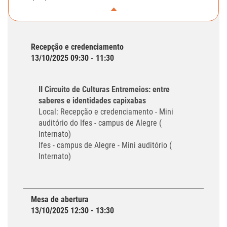
Recepção e credenciamento
13/10/2025 09:30 - 11:30
II Circuito de Culturas Entremeios: entre
saberes e identidades capixabas
Local: Recepção e credenciamento - Mini
auditório do Ifes - campus de Alegre (
Internato)
Ifes - campus de Alegre - Mini auditório (
Internato)
Mesa de abertura
13/10/2025 12:30 - 13:30