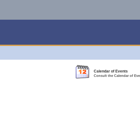
Calendar of Events
Consult the Calendar of Even