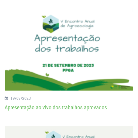
19/09/2023
Apresentação ao vivo dos trabalhos aprovados