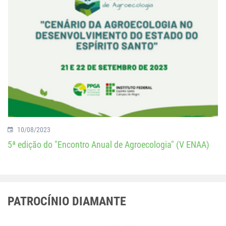
10/08/2023
5ª edição do "Encontro Anual de Agroecologia" (V ENAA)
PATROCÍNIO DIAMANTE