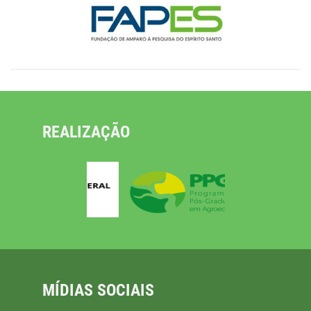
REALIZAÇÃO
MÍDIAS SOCIAIS